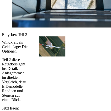
Ratgeber: Teil 2
Windkraft als
Geldanlage: Die
Optionen
Teil 2 dieses
Ratgebers geht
ins Detail: alle
Anlageformen
im direkten
Vergleich, dazu
Erlösmodelle,
Renditen und
Steuern auf
einen Blick.
Jetzt lesen: