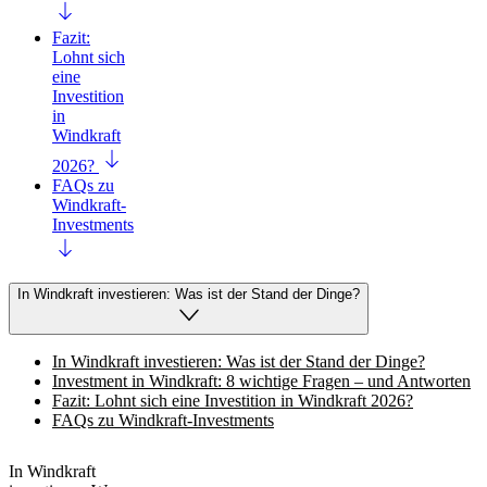
Fazit:
Lohnt sich
eine
Investition
in
Windkraft
2026?
FAQs zu
Windkraft-
Investments
In Windkraft investieren: Was ist der Stand der Dinge?
In Windkraft investieren: Was ist der Stand der Dinge?
Investment in Windkraft: 8 wichtige Fragen – und Antworten
Fazit: Lohnt sich eine Investition in Windkraft 2026?
FAQs zu Windkraft-Investments
In Windkraft