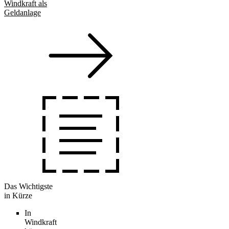
Windkraft als
Geldanlage
Das Wichtigste
in Kürze
In
Windkraft