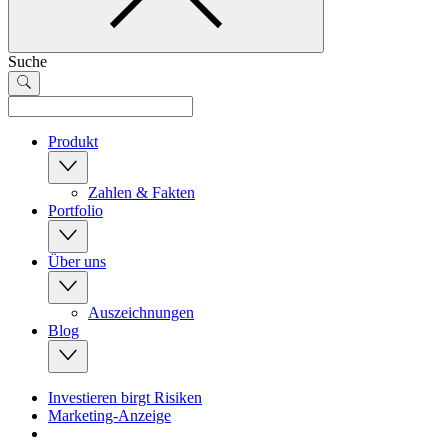
Suche
Produkt
Zahlen & Fakten
Portfolio
Über uns
Auszeichnungen
Blog
Investieren birgt Risiken
Marketing-Anzeige