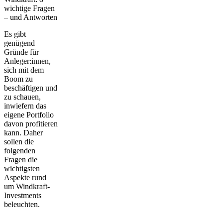
wichtige Fragen
– und Antworten
Es gibt
genügend
Gründe für
Anleger:innen,
sich mit dem
Boom zu
beschäftigen und
zu schauen,
inwiefern das
eigene Portfolio
davon profitieren
kann. Daher
sollen die
folgenden
Fragen die
wichtigsten
Aspekte rund
um Windkraft-
Investments
beleuchten.