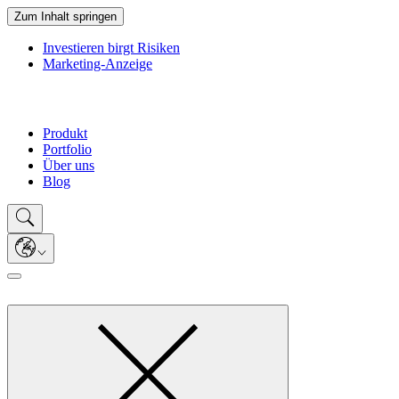
Zum Inhalt springen
Investieren birgt Risiken
Marketing-Anzeige
Produkt
Portfolio
Über uns
Blog