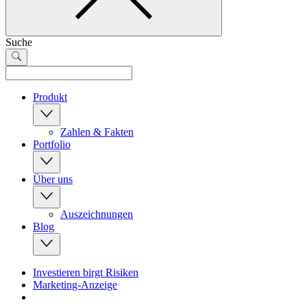
Suche
Produkt
Zahlen & Fakten
Portfolio
Über uns
Auszeichnungen
Blog
Investieren birgt Risiken
Marketing-Anzeige