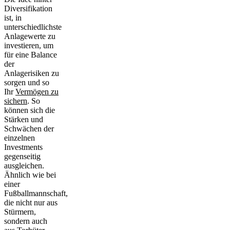
Diversifikation
ist, in
unterschiedlichste
Anlagewerte zu
investieren, um
für eine Balance
der
Anlagerisiken zu
sorgen und so
Ihr
Vermögen zu
sichern
. So
können sich die
Stärken und
Schwächen der
einzelnen
Investments
gegenseitig
ausgleichen
.
Ähnlich wie bei
einer
Fußballmannschaft,
die nicht nur aus
Stürmern,
sondern auch