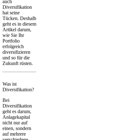
auch
Diversifikation
hat seine
Tücken. Deshalb
geht es in diesem
Artikel darum,
wie Sie Ihr
Portfolio
erfolgreich
diversifizieren
und so für die
Zukunft rüsten.
Was ist
Diversifikation?
Bei
Diversifikation
geht es darum,
Anlagekapital
nicht nur auf
einen, sondern
auf mehrere
verschiedene