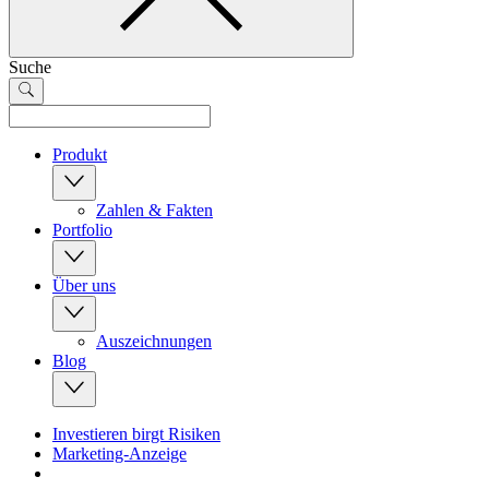
Suche
Produkt
Zahlen & Fakten
Portfolio
Über uns
Auszeichnungen
Blog
Investieren birgt Risiken
Marketing-Anzeige