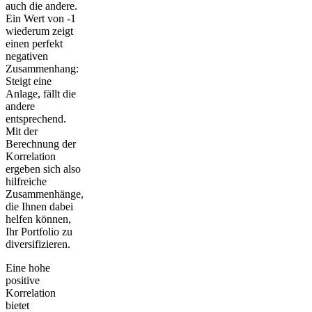
auch die andere.
Ein Wert von -1
wiederum zeigt
einen perfekt
negativen
Zusammenhang:
Steigt eine
Anlage, fällt die
andere
entsprechend.
Mit der
Berechnung der
Korrelation
ergeben sich also
hilfreiche
Zusammenhänge,
die Ihnen dabei
helfen können,
Ihr Portfolio zu
diversifizieren.
Eine
hohe
positive
Korrelation
bietet