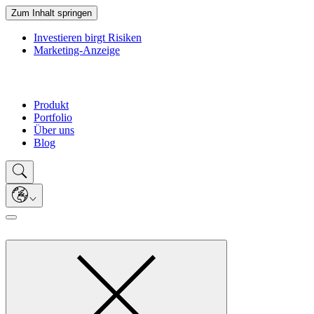
Zum Inhalt springen
Investieren birgt Risiken
Marketing-Anzeige
Produkt
Portfolio
Über uns
Blog