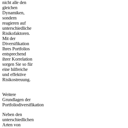
nicht alle den
gleichen
Dynamiken,
sondern
reagieren auf
unterschiedliche
Risikofaktoren.
Mit der
Diversifikation
Ihres Portfolios
entsprechend
ihrer Korrelation
sorgen Sie so für
eine hilfreiche
und effektive
Risikostreuung.
Weitere
Grundlagen der
Portfoliodiversifikation
Neben den
unterschiedlichen
Arten von