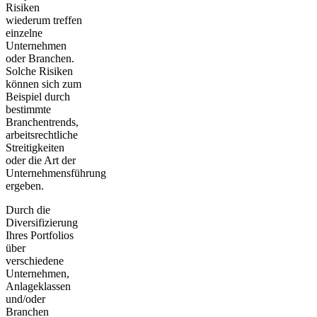
Risiken
wiederum treffen
einzelne
Unternehmen
oder Branchen.
Solche Risiken
können sich zum
Beispiel durch
bestimmte
Branchentrends,
arbeitsrechtliche
Streitigkeiten
oder die Art der
Unternehmensführung
ergeben.
Durch die
Diversifizierung
Ihres Portfolios
über
verschiedene
Unternehmen,
Anlageklassen
und/oder
Branchen