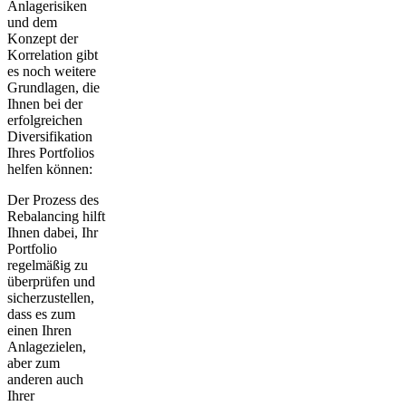
Anlagerisiken
und dem
Konzept der
Korrelation gibt
es noch weitere
Grundlagen, die
Ihnen bei der
erfolgreichen
Diversifikation
Ihres Portfolios
helfen können:
Der Prozess des
Rebalancing
hilft
Ihnen dabei, Ihr
Portfolio
regelmäßig zu
überprüfen und
sicherzustellen,
dass es zum
einen Ihren
Anlagezielen,
aber zum
anderen auch
Ihrer