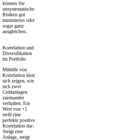
können Sie
unsystematische
Risiken gut
minimieren oder
sogar ganz
ausgleichen.
Korrelation und
Diversifikation
im Portfolio
Mithilfe von
Korrelation lässt
sich zeigen, wie
sich zwei
Geldanlagen
zueinander
verhalten
. Ein
Wert von +1
stellt eine
perfekte positive
Korrelation dar:
Steigt eine
Anlage, steigt