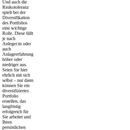
Und auch die
Risikotoleranz
spielt bei der
Diversifikation
des Portfolios
eine wichtige
Rolle. Diese fällt
je nach
Anleger:in oder
auch
Anlageerfahrung
höher oder
niedriger aus.
Seien Sie hier
ehrlich mit sich
selbst – nur dann
können Sie ein
diversifiziertes
Portfolio
erstellen, das
langfristig
erfolgreich für
Sie arbeitet und
Ihren
persönlichen