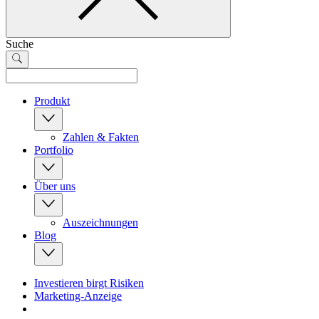
Suche
Produkt
Zahlen & Fakten
Portfolio
Über uns
Auszeichnungen
Blog
Investieren birgt Risiken
Marketing-Anzeige