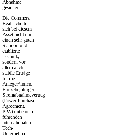
Abnahme
gesichert
Die Commerz
Real sicherte
sich bei diesem
Asset nicht nur
einen sehr guten
Standort und
etablierte
Technik,
sondern vor
allem auch
stabile Erträge
für die
Anleger*innen.
Ein zehnjähriger
Stromabnahmevertrag
(Power Purchase
Agreement,
PPA) mit einem
führenden
internationalen
Tech-
Unternehmen