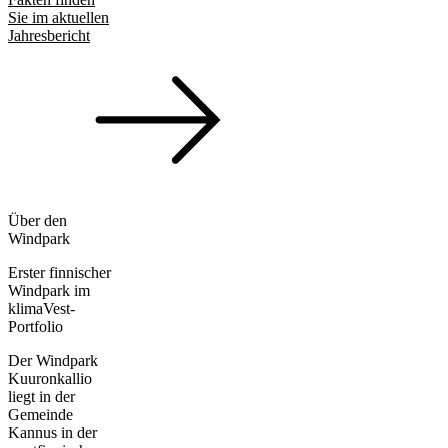
Sie im aktuellen
Jahresbericht
Über den
Windpark
Erster finnischer
Windpark im
klimaVest-
Portfolio
Der Windpark
Kuuronkallio
liegt in der
Gemeinde
Kannus in der