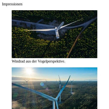
Impressionen
Windrad aus der Vogelperspektive.