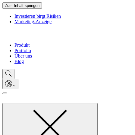
Zum Inhalt springen
Investieren birgt Risiken
Marketing-Anzeige
Produkt
Portfolio
Über uns
Blog