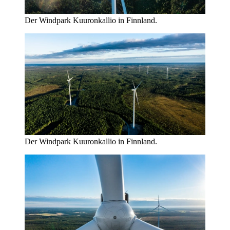
Der Windpark Kuuronkallio in Finnland.
Der Windpark Kuuronkallio in Finnland.