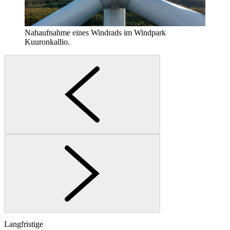
Nahaufnahme eines Windrads im Windpark
Kuuronkallio.
Langfristige