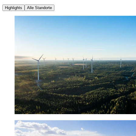
Highlights
Alle Standorte