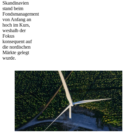
Skandinavien
stand beim
Fondsmanagement
von Anfang an
hoch im Kurs,
weshalb der
Fokus
konsequent auf
die nordischen
Märkte gelegt
wurde.