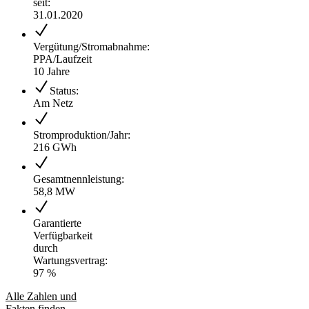
seit:
31.01.2020
Vergütung/Stromabnahme:
PPA/Laufzeit
10 Jahre
Status:
Am Netz
Stromproduktion/Jahr:
216 GWh
Gesamtnennleistung:
58,8 MW
Garantierte
Verfügbarkeit
durch
Wartungsvertrag:
97 %
Alle Zahlen und
Fakten finden