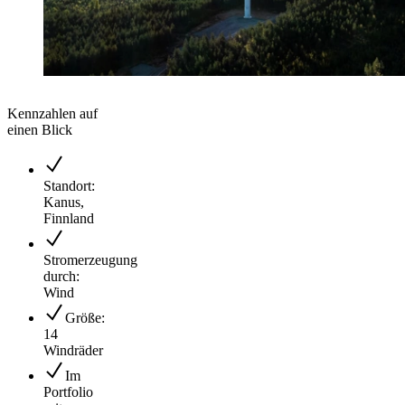
Kennzahlen auf
einen Blick
Standort:
Kanus,
Finnland
Stromerzeugung
durch:
Wind
Größe:
14
Windräder
Im
Portfolio