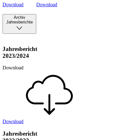
Download
Download
Archiv
Jahresberichte
Jahresbericht
2023/2024
Download
Download
Jahresbericht