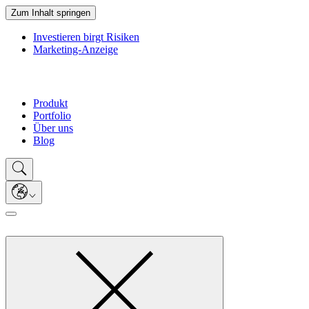
Zum Inhalt springen
Investieren birgt Risiken
Marketing-Anzeige
Produkt
Portfolio
Über uns
Blog