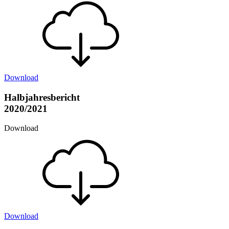
Download
Halbjahresbericht
2020/2021
Download
Download