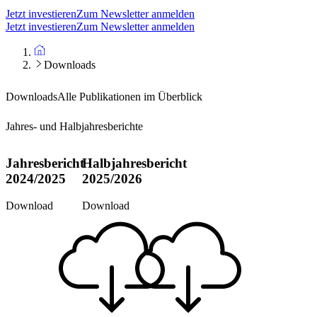
Jetzt investieren
Zum Newsletter anmelden
Jetzt investieren
Zum Newsletter anmelden
Downloads
Downloads
Alle Publikationen im Überblick
Jahres- und Halbjahresberichte
Jahresbericht
Halbjahresbericht
2024/2025
2025/2026
Download
Download