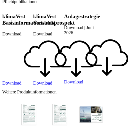
Pflichtpublikationen
klimaVest
klimaVest
Anlagestrategie
Basisinformationsblatt
Verkaufsprospekt
Download | Juni
2026
Download
Download
Download
Download
Download
Weitere Produktinformationen