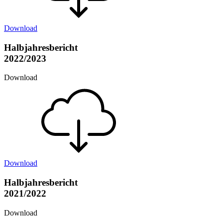
Download
Halbjahresbericht
2022/2023
Download
Download
Halbjahresbericht
2021/2022
Download