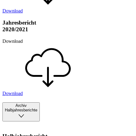
Download
Jahresbericht
2020/2021
Download
Download
Archiv
Halbjahresberichte