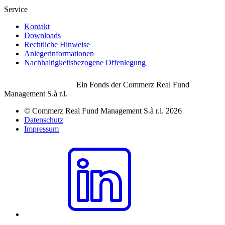
Service
Kontakt
Downloads
Rechtliche Hinweise
Anlegerinformationen
Nachhaltigkeitsbezogene Offenlegung
Ein Fonds der Commerz Real Fund
Management S.à r.l.
© Commerz Real Fund Management S.à r.l. 2026
Datenschutz
Impressum