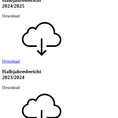
Halbjahresbericht
2024/2025
Download
Download
Halbjahresbericht
2023/2024
Download