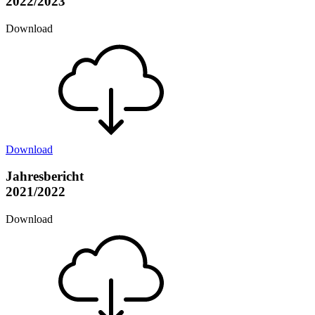
2022/2023
Download
Download
Jahresbericht
2021/2022
Download