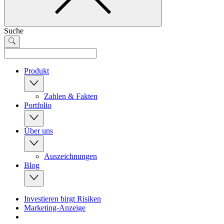
Suche
Produkt
Zahlen & Fakten
Portfolio
Über uns
Auszeichnungen
Blog
Investieren birgt Risiken
Marketing-Anzeige