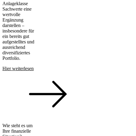
Anlageklasse
Sachwerte eine
wertvolle
Ergänzung
darstellen –
insbesondere für
ein bereits gut
aufgestelltes und
ausreichend
diversifiziertes
Portfolio.
Hier weiterlesen
Wie steht es um
Ihre finanzielle