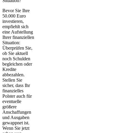
Situation?
Bevor Sie Ihre
50.000 Euro
investieren,
empfiehlt sich
eine
Aufstellung
Ihrer finanziellen
Situation
:
Überprüfen Sie,
ob Sie aktuell
noch Schulden
begleichen oder
Kredite
abbezahlen.
Stellen Sie
sicher, dass Ihr
finanzielles
Polster auch für
eventuelle
größere
Anschaffungen
und Ausgaben
gewappnet ist.
Wenn Sie jetzt