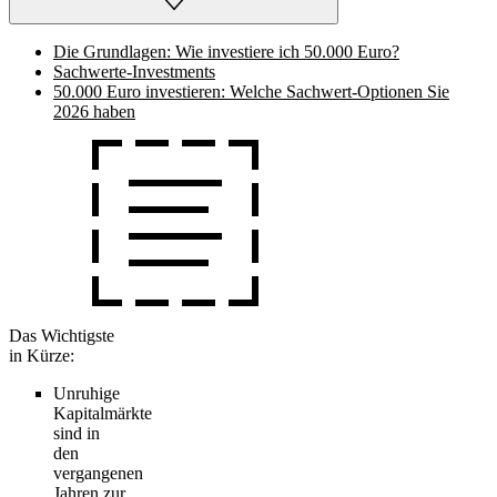
Die Grundlagen: Wie investiere ich 50.000 Euro?
Sachwerte-Investments
50.000 Euro investieren: Welche Sachwert-Optionen Sie
2026 haben
Das Wichtigste
in Kürze:
Unruhige
Kapitalmärkte
sind in
den
vergangenen
Jahren zur