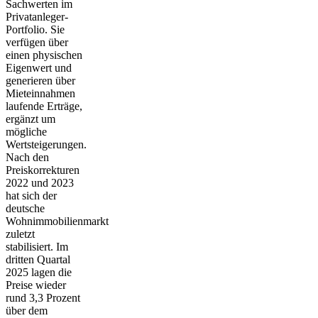
Sachwerten im
Privatanleger-
Portfolio. Sie
verfügen über
einen physischen
Eigenwert und
generieren über
Mieteinnahmen
laufende Erträge,
ergänzt um
mögliche
Wertsteigerungen.
Nach den
Preiskorrekturen
2022 und 2023
hat sich der
deutsche
Wohnimmobilienmarkt
zuletzt
stabilisiert. Im
dritten Quartal
2025 lagen die
Preise wieder
rund 3,3 Prozent
über dem