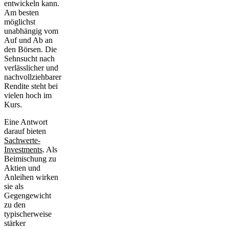
entwickeln kann.
Am besten
möglichst
unabhängig vom
Auf und Ab an
den Börsen. Die
Sehnsucht nach
verlässlicher und
nachvollziehbarer
Rendite steht bei
vielen hoch im
Kurs.
Eine Antwort
darauf bieten
Sachwerte-
Investments
. Als
Beimischung zu
Aktien und
Anleihen wirken
sie als
Gegengewicht
zu den
typischerweise
stärker