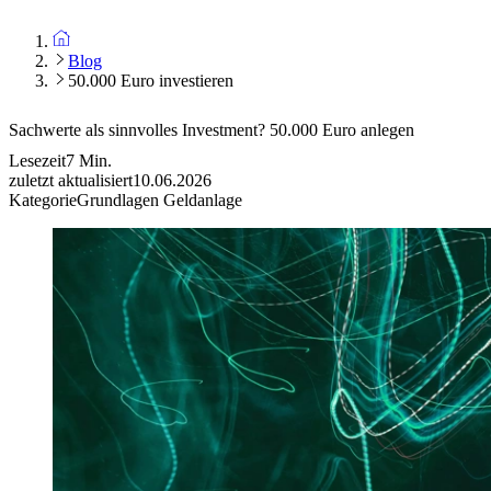
Blog
50.000 Euro investieren
Sachwerte als sinnvolles Investment?
50.000 Euro anlegen
Lesezeit
7
Min.
zuletzt aktualisiert
10.06.2026
Kategorie
Grundlagen Geldanlage