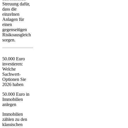
Streuung
dafür,
dass die
einzelnen
Anlagen für
einen
gegenseitigen
Risikoausgleich
sorgen.
50.000 Euro
investieren:
Welche
Sachwert-
Optionen Sie
2026 haben
50.000 Euro in
Immobilien
anlegen
Immobilien
zählen zu den
klassischen