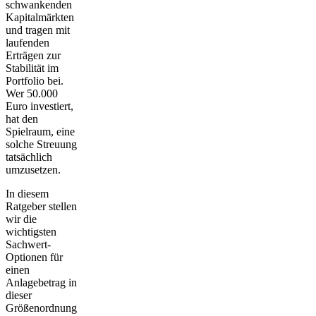
schwankenden
Kapitalmärkten
und tragen mit
laufenden
Erträgen zur
Stabilität im
Portfolio bei.
Wer 50.000
Euro investiert,
hat den
Spielraum, eine
solche Streuung
tatsächlich
umzusetzen.
In diesem
Ratgeber stellen
wir die
wichtigsten
Sachwert-
Optionen für
einen
Anlagebetrag in
dieser
Größenordnung