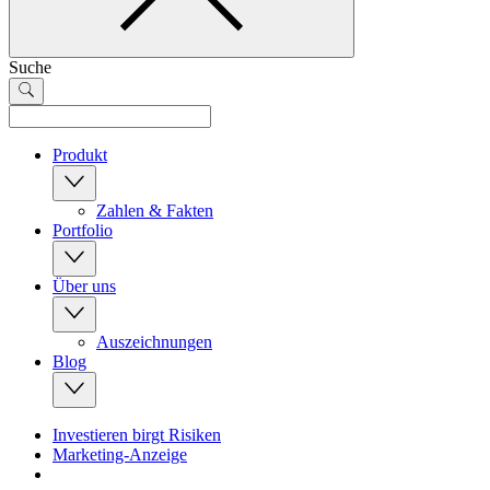
Suche
Produkt
Zahlen & Fakten
Portfolio
Über uns
Auszeichnungen
Blog
Investieren birgt Risiken
Marketing-Anzeige