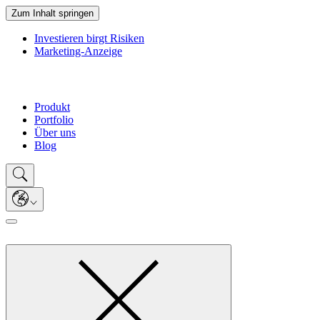
Zum Inhalt springen
Investieren birgt Risiken
Marketing-Anzeige
Produkt
Portfolio
Über uns
Blog