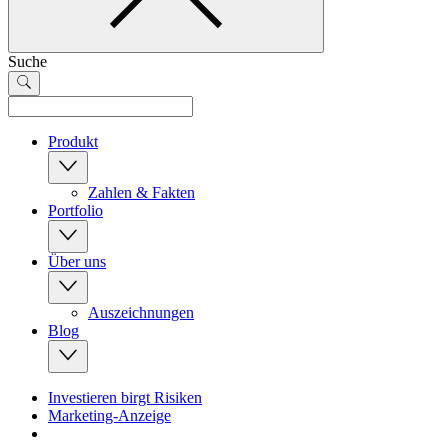
Suche
Produkt
Zahlen & Fakten
Portfolio
Über uns
Auszeichnungen
Blog
Investieren birgt Risiken
Marketing-Anzeige