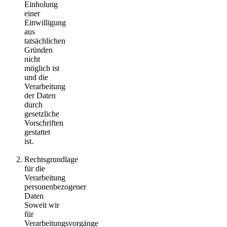
Einholung
einer
Einwilligung
aus
tatsächlichen
Gründen
nicht
möglich ist
und die
Verarbeitung
der Daten
durch
gesetzliche
Vorschriften
gestattet
ist.
Rechtsgrundlage
für die
Verarbeitung
personenbezogener
Daten
Soweit wir
für
Verarbeitungsvorgänge