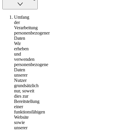
Umfang
der
Verarbeitung
personenbezogener
Daten
Wir
erheben
und
verwenden
personenbezogene
Daten
unserer
Nutzer
grundsätzlich
nur, soweit
dies zur
Bereitstellung
einer
funktionsfähigen
Website
sowie
unserer