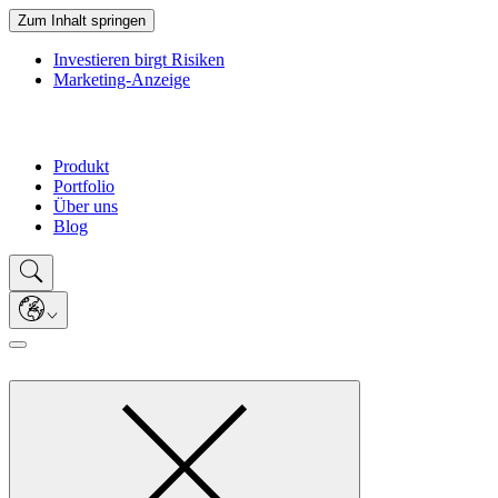
Zum Inhalt springen
Investieren birgt Risiken
Marketing-Anzeige
Produkt
Portfolio
Über uns
Blog