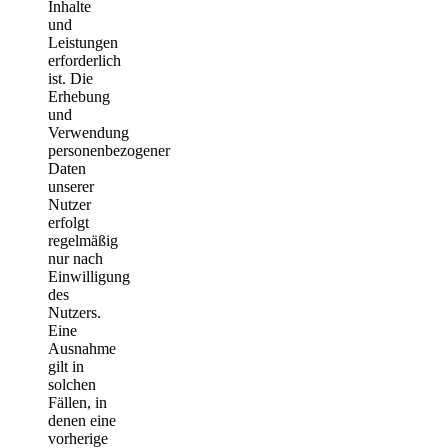
Inhalte
und
Leistungen
erforderlich
ist. Die
Erhebung
und
Verwendung
personenbezogener
Daten
unserer
Nutzer
erfolgt
regelmäßig
nur nach
Einwilligung
des
Nutzers.
Eine
Ausnahme
gilt in
solchen
Fällen, in
denen eine
vorherige