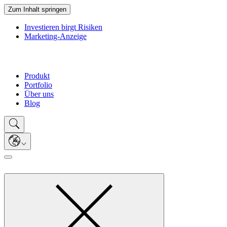
Zum Inhalt springen
Investieren birgt Risiken
Marketing-Anzeige
Produkt
Portfolio
Über uns
Blog