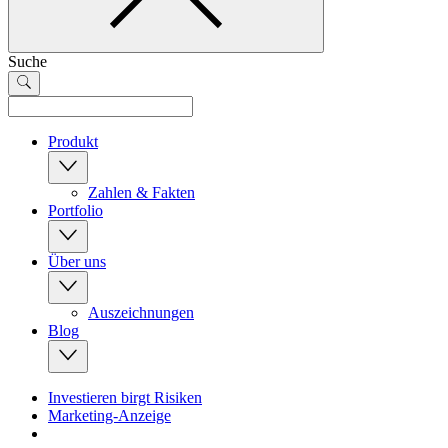
Suche
Produkt
Zahlen & Fakten
Portfolio
Über uns
Auszeichnungen
Blog
Investieren birgt Risiken
Marketing-Anzeige