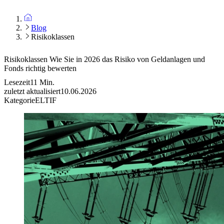
Blog
Risikoklassen
Risikoklassen
Wie Sie in 2026 das Risiko von Geldanlagen und
Fonds richtig bewerten
Lesezeit
11
Min.
zuletzt aktualisiert
10.06.2026
Kategorie
ELTIF