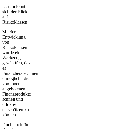
Darum lohnt
sich der Blick
auf
Risikoklassen
Mit der
Entwicklung
von
Risikoklassen
wurde ein
Werkzeug
geschaffen, das
es
Finanzberater:innen
ermöglicht, die
von ihnen
angebotenen
Finanzprodukte
schnell und
effektiv
einschätzen zu
können.
Doch auch
für