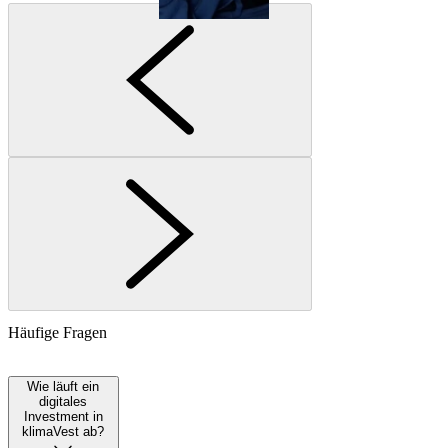
Häufige Fragen
Wie läuft ein
digitales
Investment in
klimaVest ab?