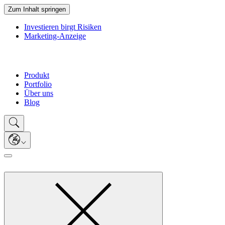
Zum Inhalt springen
Investieren birgt Risiken
Marketing-Anzeige
Produkt
Portfolio
Über uns
Blog