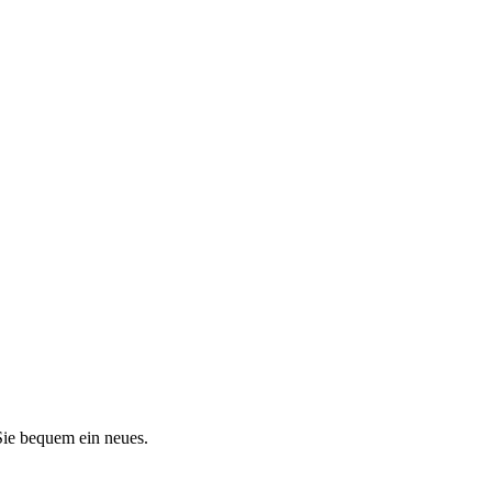
 Sie bequem ein neues.