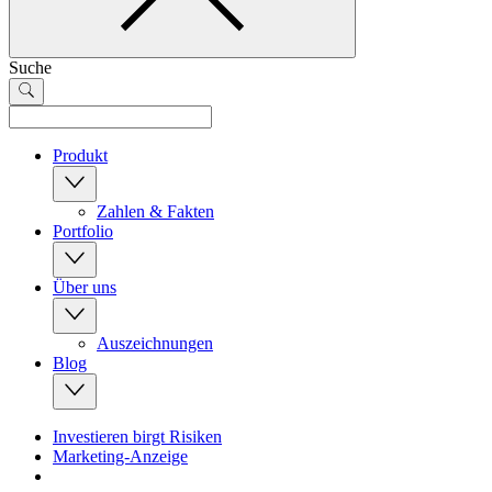
Suche
Produkt
Zahlen & Fakten
Portfolio
Über uns
Auszeichnungen
Blog
Investieren birgt Risiken
Marketing-Anzeige