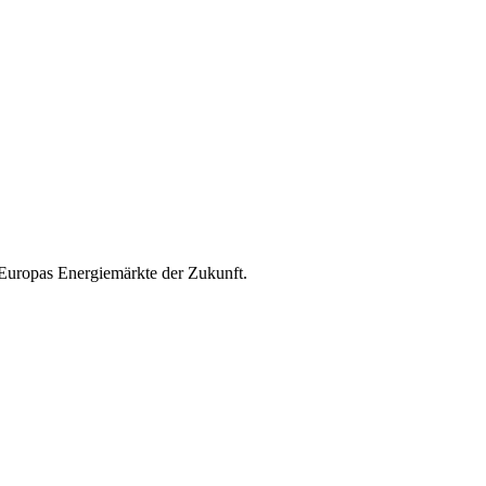
 Europas Energiemärkte der Zukunft.