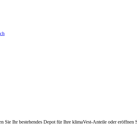
ich
zen Sie Ihr bestehendes Depot für Ihre klimaVest-Anteile oder eröffnen