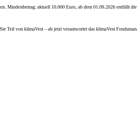
en. Mindestbetrag: aktuell 10.000 Euro, ab dem 01.09.2026 entfällt d
Sie Teil von klimaVest – ab jetzt verantwortet das klimaVest Fondsman