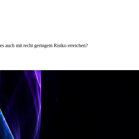
ies auch mit recht geringem Risiko erreichen?