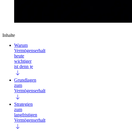
Inhalte
Warum
Vermögenserhalt
heute
wichtiger
ist denn je
Grundlagen
zum
Vermögenserhalt
Strategien
zum
langfristigen
Vermögenserhalt