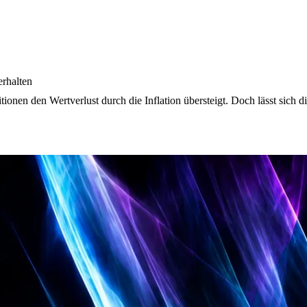
erhalten
ionen den Wertverlust durch die Inflation übersteigt. Doch lässt sich d