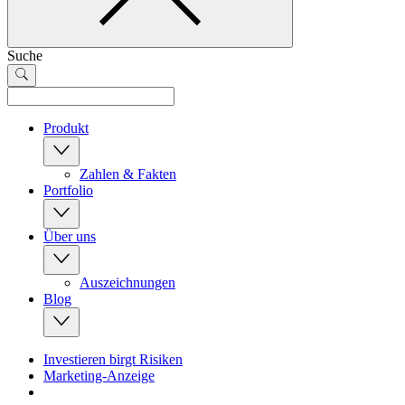
Suche
Produkt
Zahlen & Fakten
Portfolio
Über uns
Auszeichnungen
Blog
Investieren birgt Risiken
Marketing-Anzeige