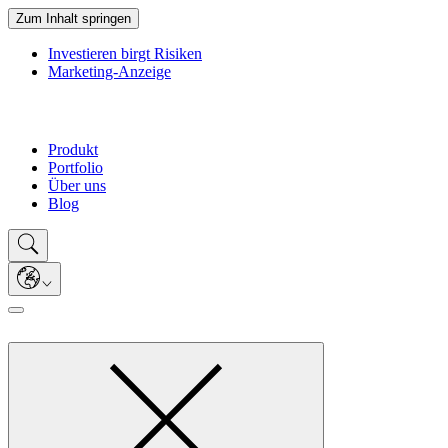
Zum Inhalt springen
Investieren birgt Risiken
Marketing-Anzeige
Produkt
Portfolio
Über uns
Blog