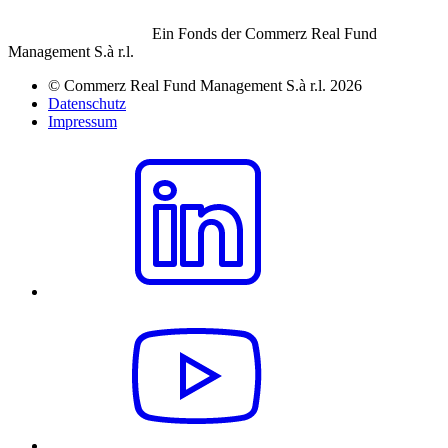
Ein Fonds der Commerz Real Fund
Management S.à r.l.
© Commerz Real Fund Management S.à r.l. 2026
Datenschutz
Impressum