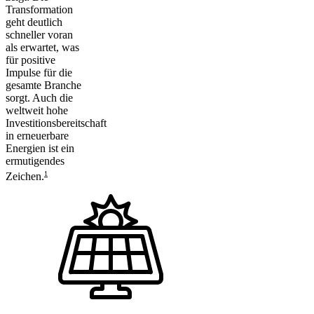
Transformation
geht deutlich
schneller voran
als erwartet, was
für positive
Impulse für die
gesamte Branche
sorgt. Auch die
weltweit hohe
Investitionsbereitschaft
in erneuerbare
Energien ist ein
ermutigendes
1
Zeichen.