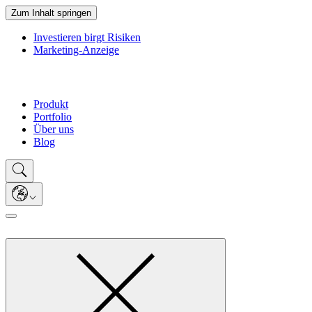
Zum Inhalt springen
Investieren birgt Risiken
Marketing-Anzeige
Produkt
Portfolio
Über uns
Blog