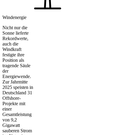
Windenergie
Nicht nur die
Sonne lieferte
Rekordwerte,
auch die
Windkraft
festigte ihre
Position als
tragende Säule
der
Energiewende.
Zur Jahrmitte
2025 speisten in
Deutschland 31
Offshore-
Projekte mit
einer
Gesamtleistung
von 9,2
Gigawatt
sauberen Strom