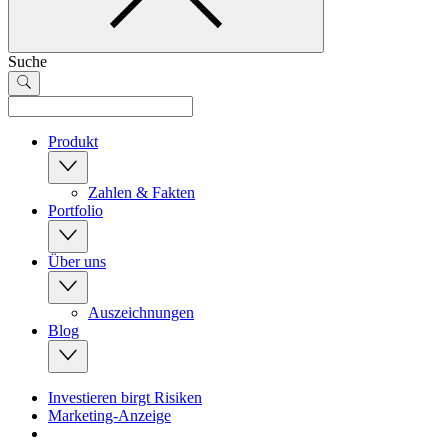
Suche
Produkt
Zahlen & Fakten
Portfolio
Über uns
Auszeichnungen
Blog
Investieren birgt Risiken
Marketing-Anzeige