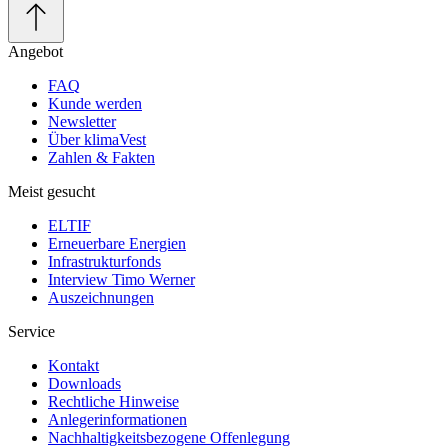
Angebot
FAQ
Kunde werden
Newsletter
Über klimaVest
Zahlen & Fakten
Meist gesucht
ELTIF
Erneuerbare Energien
Infrastrukturfonds
Interview Timo Werner
Auszeichnungen
Service
Kontakt
Downloads
Rechtliche Hinweise
Anlegerinformationen
Nachhaltigkeitsbezogene Offenlegung