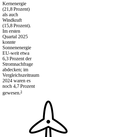
Kernenergie
(21,8 Prozent)
als auch
Windkraft
(15,8 Prozent).
Im ersten
Quartal 2025
konnte
Sonnenenergie
EU-weit etwa
6,3 Prozent der
Stromnachfrage
abdecken; im
Vergleichszeitraum
2024 waren es
noch 4,7 Prozent
3
gewesen.