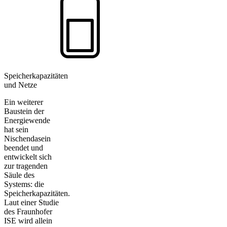
Speicherkapazitäten
und Netze
Ein weiterer
Baustein der
Energiewende
hat sein
Nischendasein
beendet und
entwickelt sich
zur tragenden
Säule des
Systems: die
Speicherkapazitäten.
Laut einer Studie
des Fraunhofer
ISE wird allein