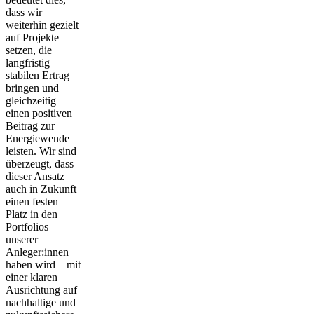
dass wir
weiterhin gezielt
auf Projekte
setzen, die
langfristig
stabilen Ertrag
bringen und
gleichzeitig
einen positiven
Beitrag zur
Energiewende
leisten. Wir sind
überzeugt, dass
dieser Ansatz
auch in Zukunft
einen festen
Platz in den
Portfolios
unserer
Anleger:innen
haben wird – mit
einer klaren
Ausrichtung auf
nachhaltige und