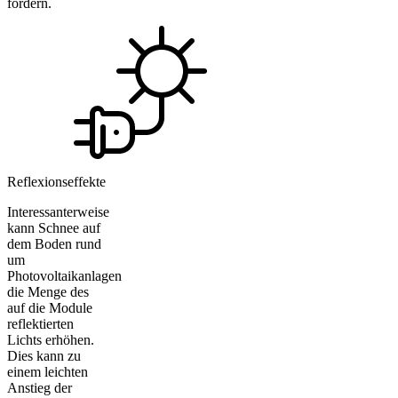
fördern.
Reflexionseffekte
Interessanterweise
kann Schnee auf
dem Boden rund
um
Photovoltaikanlagen
die Menge des
auf die Module
reflektierten
Lichts erhöhen.
Dies kann zu
einem leichten
Anstieg der