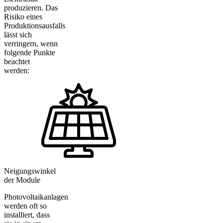
produzieren. Das
Risiko eines
Produktionsausfalls
lässt sich
verringern, wenn
folgende Punkte
beachtet
werden:
Neigungswinkel
der Module
Photovoltaikanlagen
werden oft so
installiert, dass