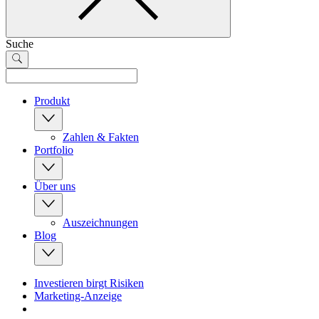
Suche
Produkt
Zahlen & Fakten
Portfolio
Über uns
Auszeichnungen
Blog
Investieren birgt Risiken
Marketing-Anzeige