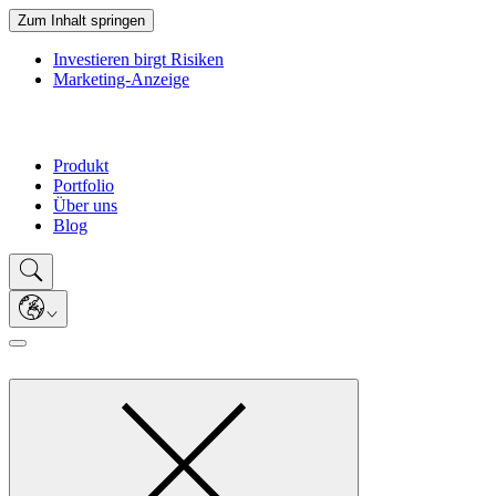
Zum Inhalt springen
Investieren birgt Risiken
Marketing-Anzeige
Produkt
Portfolio
Über uns
Blog